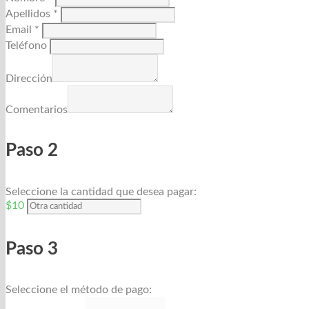
Apellidos *
Email *
Teléfono
Dirección
Comentarios
Paso 2
Seleccione la cantidad que desea pagar:
$10
Paso 3
Seleccione el método de pago: