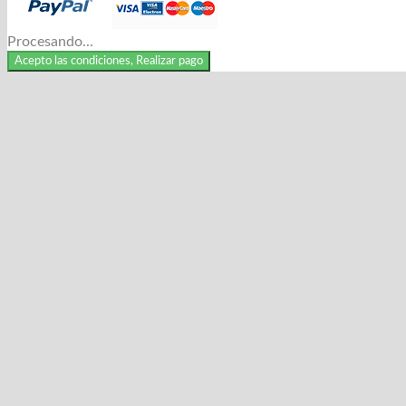
Procesando...